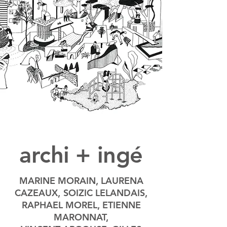
archi + ingé
MARINE MORAIN, LAURENA
CAZEAUX,
SOIZIC LELANDAIS,
RAPHAEL MOREL, ETIENNE
MARONNAT,