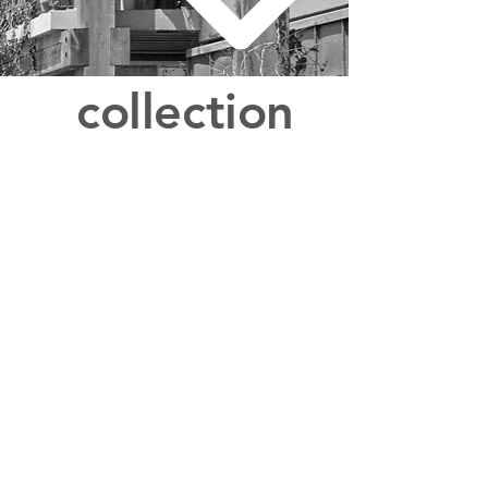
collection