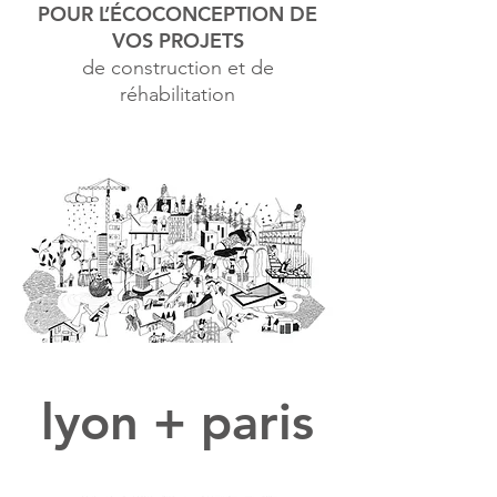
POUR L’ÉCOCONCEPTION DE
VOS PROJETS
de construction et de
réhabilitation
lyon + paris